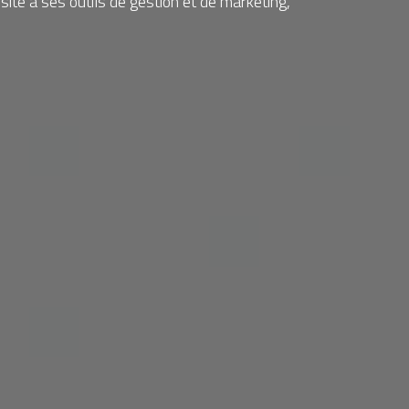
ite à ses outils de gestion et de marketing,