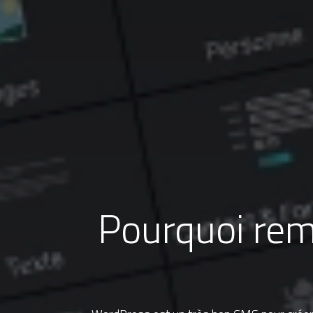
Pourquoi rem