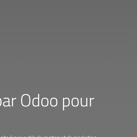
par Odoo pour